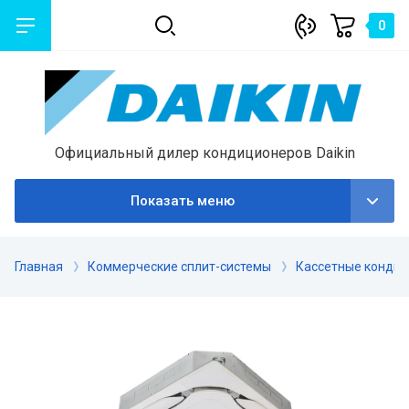
0
Официальный дилер кондиционеров Daikin
Показать меню
Главная
Коммерческие сплит-системы
Кассетные конди