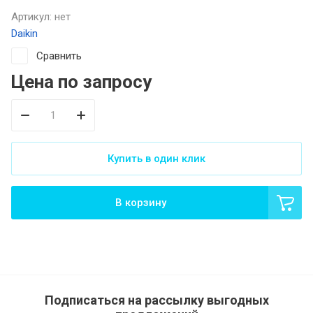
Артикул:
нет
Daikin
Сравнить
Цена по запросу
Купить в один клик
В корзину
Подписаться на рассылку выгодных