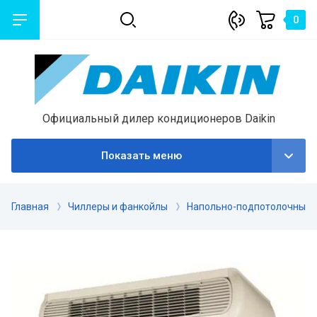
0
Официальный дилер кондиционеров Daikin
Показать меню
Главная
Чиллеры и фанкойлы
Напольно-подпотолочные 