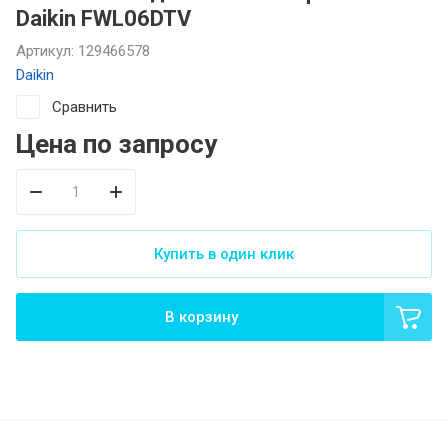
Daikin FWL06DTV
Артикул:
129466578
Daikin
Сравнить
Цена по запросу
Купить в один клик
В корзину