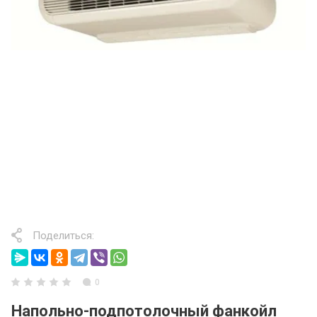
Поделиться:
0
Напольно-подпотолочный фанкойл