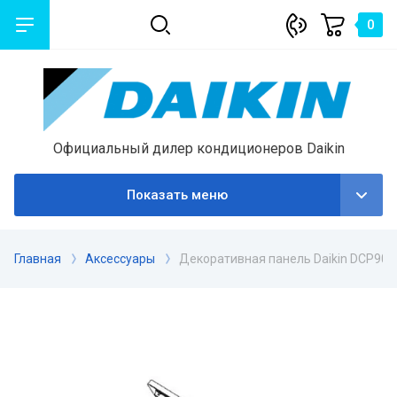
0
Официальный дилер кондиционеров Daikin
Показать меню
Главная
Аксессуары
Декоративная панель Daikin DCP90