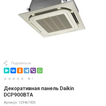
Поделиться:
0
Декоративная панель Daikin
DCP900BTA
Артикул:
129467430