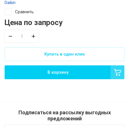
Daikin
Сравнить
Цена по запросу
Купить в один клик
В корзину
Подписаться на рассылку выгодных
предложений