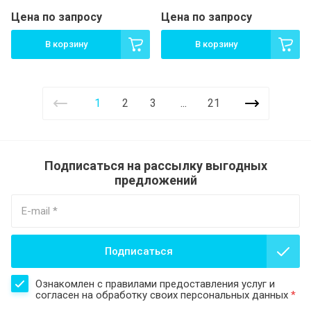
Цена по запросу
Цена по запросу
В корзину
В корзину
1
2
3
...
21
Подписаться на рассылку выгодных
предложений
Подписаться
Ознакомлен с правилами предоставления услуг и
согласен на обработку своих персональных данных
*