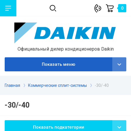
0
Официальный дилер кондиционеров Daikin
Показать меню
Главная
Коммерческие сплит-системы
-30/-40
-30/-40
Показать подкатегории