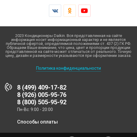
2023 Кондиционеры Daikin. Вся представленная на сайте
информация носит информационный характер и не является
публичной офертой, определяемой положениями ст. 437 (2) ГК РФ.
Обращаем Ваше внимание, что цена, цвет и пропорции продукции
представленной на сайте может отличаться от реального. Точную
цену, дизайн и размерности указываются при оформлении заказа.
Политика конфиденциальности
8 (499) 409-17-82
8 (926) 005-95-76
8 (800) 505-95-92
Пн-Вс: 9:00 - 20:00
Способы оплаты