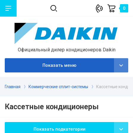
0
Официальный дилер кондиционеров Daikin
Показать меню
Главная
Коммерческие сплит-системы
Кассетные конди
Кассетные кондиционеры
Показать подкатегории