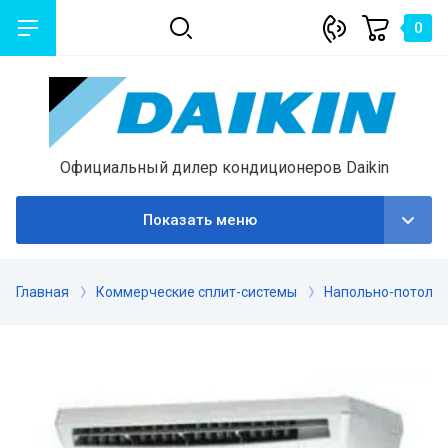
0
Официальный дилер кондиционеров Daikin
Показать меню
Главная
Коммерческие сплит-системы
Напольно-потоло