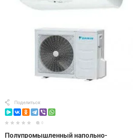
Поделиться:
0
Полупромышленный напольно-