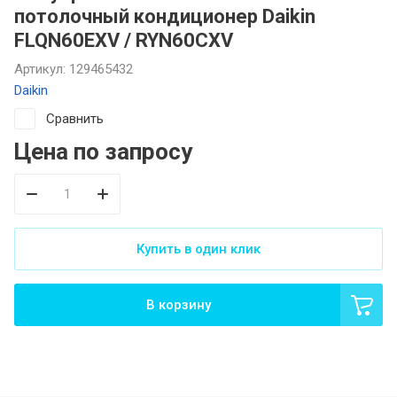
потолочный кондиционер Daikin
FLQN60EXV / RYN60CXV
Артикул:
129465432
Daikin
Сравнить
Цена по запросу
Купить в один клик
В корзину