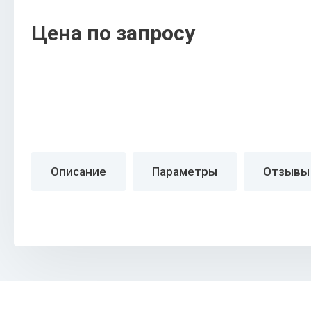
Цена по запросу
Описание
Параметры
Отзывы