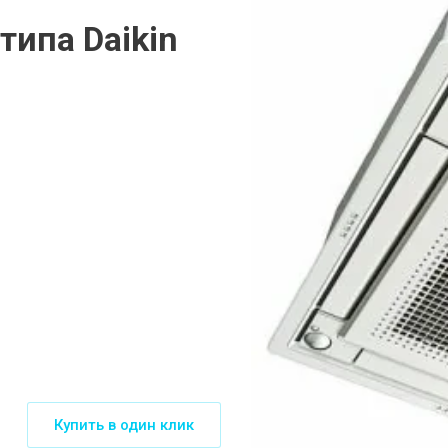
типа Daikin
Купить в один клик