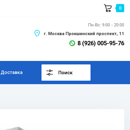
0
Пн-Вс: 9:00 - 20:00
г. Москва Прокшинский проспект, 11
8 (926) 005-95-76
Доставка