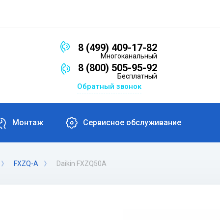
8 (499) 409-17-82
Многоканальный
8 (800) 505-95-92
Бесплатный
Обратный звонок
Монтаж
Сервисное обслуживание
FXZQ-A
Daikin FXZQ50A