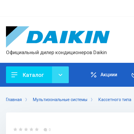
Официальный дилер кондиционеров Daikin
Каталог
Акциии
Главная
Мультизональные системы
Кассетного типа
0