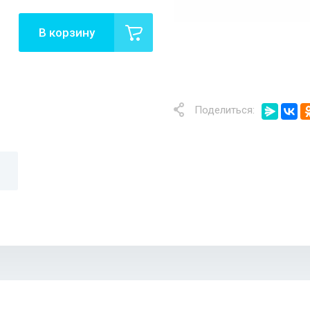
В корзину
Поделиться: