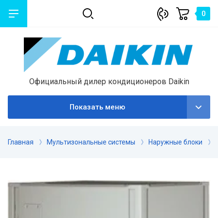
0
Официальный дилер кондиционеров Daikin
Показать меню
Главная
Мультизональные системы
Наружные блоки