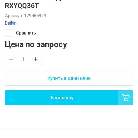
RXYQQ36T
Артикул:
129465923
Daikin
Сравнить
Цена по запросу
Купить в один клик
В корзину