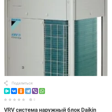
Поделиться:
0
VRV система наружный блок Daikin